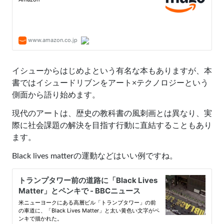
イシューからはじめよという有名な本もありますが、本
書ではイシュードリブンをアート×テクノロジーという
側面から語り始めます。
現代のアートは、歴史の教科書の風刺画とは異なり、実
際に社会課題の解決を目指す行動に直結することもあり
ます。
Black lives matterの運動などはいい例ですね。