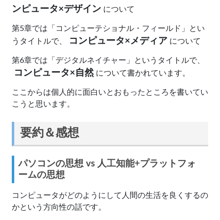
ンピュータ×デザイン
について
第5章では「コンピューテショナル・フィールド」とい
コンピュータ×メディア
うタイトルで、
について
第6章では「デジタルネイチャー」というタイトルで、
コンピュータ×自然
について書かれています。
ここからは個人的に面白いとおもったところを書いてい
こうと思います。
要約＆感想
パソコンの思想 vs 人工知能+プラットフォ
ームの思想
コンピュータがどのようにして人間の生活を良くするの
かという方向性の話です。