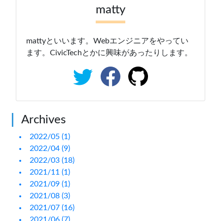
matty
mattyといいます。Webエンジニアをやってい
ます。CivicTechとかに興味があったりします。
Archives
2022/05 (1)
2022/04 (9)
2022/03 (18)
2021/11 (1)
2021/09 (1)
2021/08 (3)
2021/07 (16)
2021/06 (7)