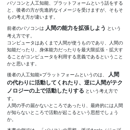
パソコンと人工知能、プラットフォームという話をする
と、後者の方が先進的なイメージを受けますが、そもそ
もの考え方が違います。
人間の能力を拡張しよう
前者のパソコンは
という
考え方です。
コンピュータはあくまで人間が使うものであり、人間の
知能だったり、身体能力だったりを最大限拡張・拡大す
ることがコンピュータを利用する意義であるということ
かと思います。
人間
後者の人工知能+プラットフォームというのは、
の代わりに活動してくれたり、逆に人間がテク
ノロジーの上で活動したりする
という考え方で
す。
人間の手の届かないところであったり、最終的には人間
が知らないところで活動が起こるという思想でしょう
か。