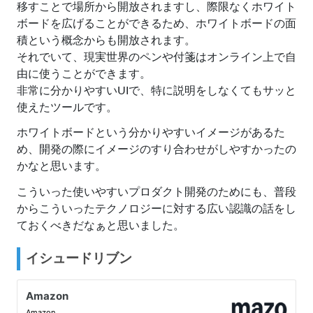
移すことで場所から開放されますし、際限なくホワイト
ボードを広げることができるため、ホワイトボードの面
積という概念からも開放されます。
それでいて、現実世界のペンや付箋はオンライン上で自
由に使うことができます。
非常に分かりやすいUIで、特に説明をしなくてもサッと
使えたツールです。
ホワイトボードという分かりやすいイメージがあるた
め、開発の際にイメージのすり合わせがしやすかったの
かなと思います。
こういった使いやすいプロダクト開発のためにも、普段
からこういったテクノロジーに対する広い認識の話をし
ておくべきだなぁと思いました。
イシュードリブン