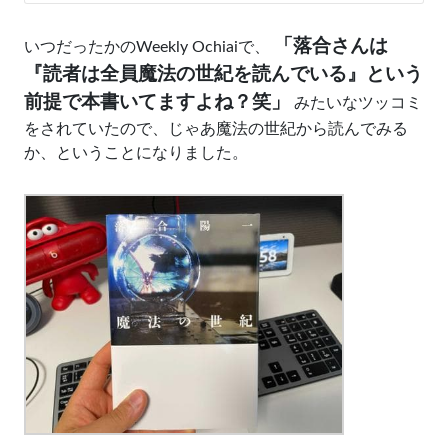
「落合さんは
いつだったかのWeekly Ochiaiで、
『読者は全員魔法の世紀を読んでいる』という
前提で本書いてますよね？笑」
みたいなツッコミ
をされていたので、じゃあ魔法の世紀から読んでみる
か、ということになりました。