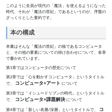
このように全員が現代の「魔法」を使えるようになった
時代、それが「魔法の世紀」であるというのが、序盤の
ざっくりとした要約です。
本の構成
本書はそんな「魔法の世紀」の核であるコンピュータ
と、その他の要素についての掛け合わせについて、各章
で書かれています。
第1章ではコンピュータの歴史について
第2章では「心を動かすコンピュータ」というタイトル
コンピュータ×アート
で、
について
第3章では「イシュードリブンの時代」というタイトル
コンピュータ×課題解決
で、
について
コ
第4章では「新しい表層/深層」というタイトルで、