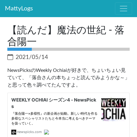
MattyLogs
【読んだ】魔法の世紀 - 落
合陽一
2021/05/14
NewsPicksのWeekly Ochiaiが好きで、ちょいちょい見
ていて、「落合さんの本ちょっと読んでみようかな～」
と思って色々調べてたんですよ。