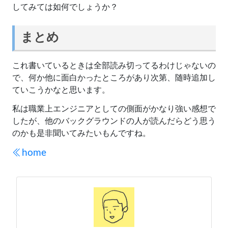
してみては如何でしょうか？
まとめ
これ書いているときは全部読み切ってるわけじゃないの
で、何か他に面白かったところがあり次第、随時追加し
ていこうかなと思います。
私は職業上エンジニアとしての側面がかなり強い感想で
したが、他のバックグラウンドの人が読んだらどう思う
のかも是非聞いてみたいもんですね。
home