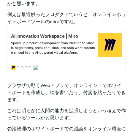
かと思います。
例えば最近触ったプロダクトでいうと、オンラインホワ
イトボードツールのmiroですね。
ブラウザで動くWebアプリで、オンライン上でホワイ
トボードを作成し、絵を書いたり、付箋を貼ったりでき
ます。
これは明らかに人間の能力を拡張しようという考えで作
っているツールかと思います。
勿論物理のホワイトボードでの議論をオンライン環境に