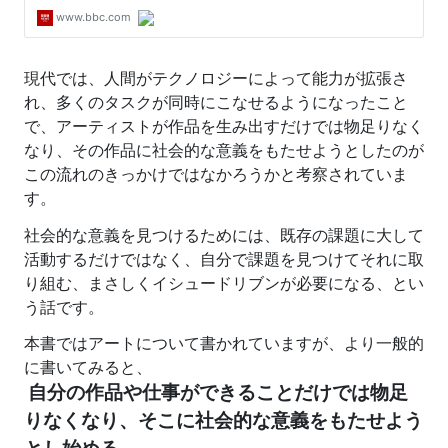
現代では、人間がテクノロジーによって能力が拡張さ
れ、多くのタスクが同時にこなせるようになったこと
で、アーティストが作品を生み出すだけでは物足りなく
なり、その作品に社会的な意義をもたせようとしたのが
この流れのきっかけではなかろうかと考察されていま
す。
社会的な意義を見つけるためには、既存の課題に大して
活動するだけではなく、自分で課題を見つけてそれに取
り組む、まさしくイシュードリブンが必要になる、とい
う話です。
本書ではアートについて書かれていますが、より一般的
に書いてみると、
自分の作品や仕事ができることだけでは物足
りなくなり、そこに社会的な意義をもたせよう